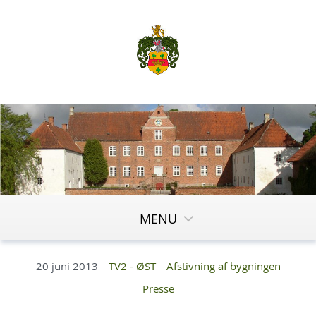
MENU
20 juni 2013
TV2 - ØST
Afstivning af bygningen
Presse